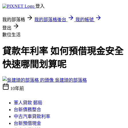
登入
我的部落格
我的部落格後台
我的帳號
登出
數位生活
貸款年利率 如何預借現金安全
快速哪間划算呢
吳建琦的部落格
10年前
軍人貸款 郵局
台新債務整合
中古汽車貸款利率
台新預借現金