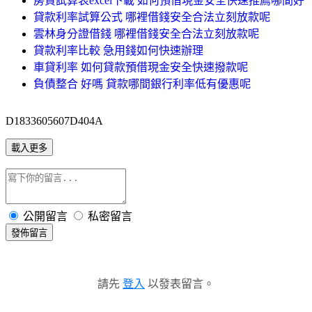
房貸試算表excel下載 如何預借現金安全快速推薦哪間好
貸款利率試算公式 哪裡借錢安全合法立刻放款呢
雲林身分證借錢 哪裡借錢安全合法立刻放款呢
貸款利率比較 急用錢如何快速辦理
車貸利率 如何貸款預借現金安全快速撥款呢
負債整合 好嗎 貸款哪間銀行利率低有優惠呢
D1833605607D404A
載入更多
公開留言
私密留言
發佈留言
請先
登入
以發表留言。