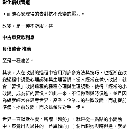
彰化借錢管道
，而能心安理得的去對抗不改變的壓力。
改變，是一種不舒服，甚
中古車貸款利息
負債整合 推薦
至是一種痛苦。
其次，人在改變的過程中會用到許多方法與技巧，也逐漸在改
變過程中調整心理認知與生理習慣。當人經常在做小改變，就
會「習慣」改變過程的種種心理與生理調整，使得「經常的小
改變」成為新的習慣。如此一來，不但做到與時俱進，並且因
為練就經常在思考世界、產業、企業…的些微改變，而能提前
準備、提前改變，而永遠領先對手一步。
世界一直默默在變。所謂「趨勢」，就是從一點點的小變動
中，察覺出與過往的「差異傾向」；洞悉趨勢與時俱進，就是