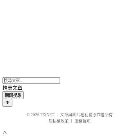
推薦文章
關閉搜尋
© 2026
PIXNET
｜
文章與圖片權利屬原作者所有
隱私權政策
｜
服務聲明
⚠️