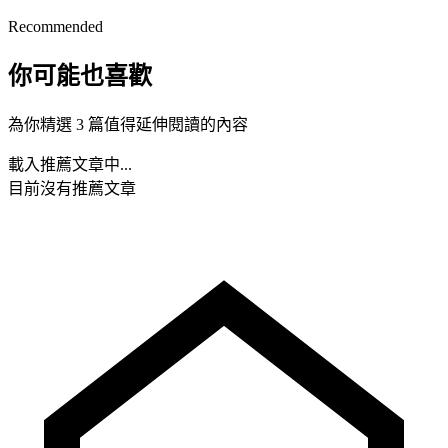
Recommended
你可能也喜歡
為你精選 3 篇值得延伸閱讀的內容
載入推薦文章中...
目前沒有推薦文章