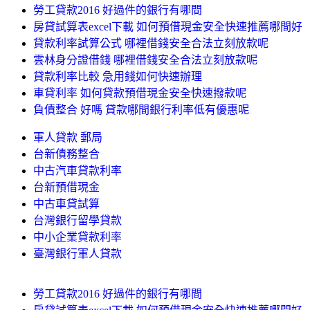
勞工貸款2016 好過件的銀行有哪間
房貸試算表excel下載 如何預借現金安全快速推薦哪間好
貸款利率試算公式 哪裡借錢安全合法立刻放款呢
雲林身分證借錢 哪裡借錢安全合法立刻放款呢
貸款利率比較 急用錢如何快速辦理
車貸利率 如何貸款預借現金安全快速撥款呢
負債整合 好嗎 貸款哪間銀行利率低有優惠呢
軍人貸款 郵局
台新債務整合
中古汽車貸款利率
台新預借現金
中古車貸試算
台灣銀行留學貸款
中小企業貸款利率
臺灣銀行軍人貸款
勞工貸款2016 好過件的銀行有哪間