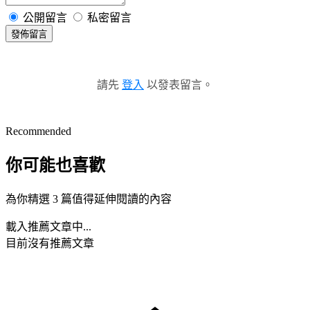
公開留言
私密留言
發佈留言
請先
登入
以發表留言。
Recommended
你可能也喜歡
為你精選 3 篇值得延伸閱讀的內容
載入推薦文章中...
目前沒有推薦文章