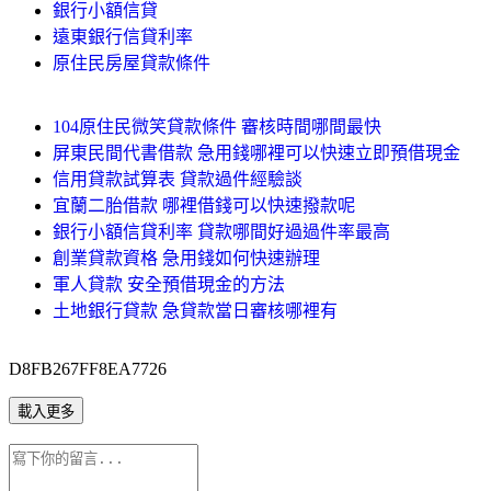
銀行小額信貸
遠東銀行信貸利率
原住民房屋貸款條件
104原住民微笑貸款條件 審核時間哪間最快
屏東民間代書借款 急用錢哪裡可以快速立即預借現金
信用貸款試算表 貸款過件經驗談
宜蘭二胎借款 哪裡借錢可以快速撥款呢
銀行小額信貸利率 貸款哪間好過過件率最高
創業貸款資格 急用錢如何快速辦理
軍人貸款 安全預借現金的方法
土地銀行貸款 急貸款當日審核哪裡有
D8FB267FF8EA7726
載入更多