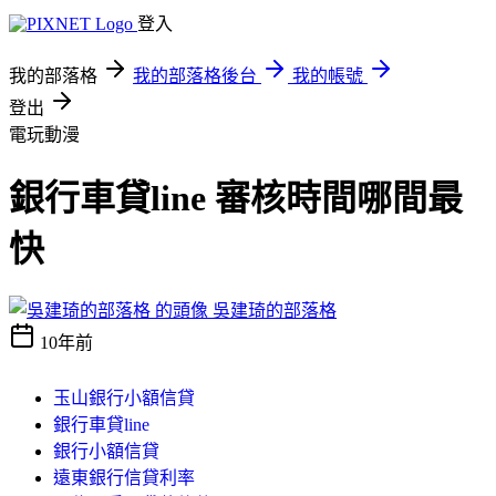
登入
我的部落格
我的部落格後台
我的帳號
登出
電玩動漫
銀行車貸line 審核時間哪間最
快
吳建琦的部落格
10年前
玉山銀行小額信貸
銀行車貸line
銀行小額信貸
遠東銀行信貸利率