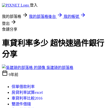
登入
我的部落格
我的部落格後台
我的帳號
登出
食譜分享
車貸利率多少 超快速過件銀行
分享
吳建琦的部落格
9年前
保單借款利率
房貸利率試算excel
車貸利率比較2016
雙證件借錢