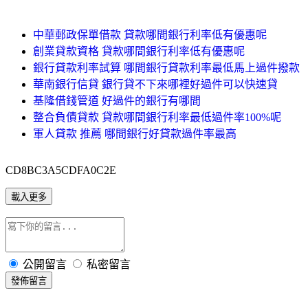
中華郵政保單借款 貸款哪間銀行利率低有優惠呢
創業貸款資格 貸款哪間銀行利率低有優惠呢
銀行貸款利率試算 哪間銀行貸款利率最低馬上過件撥款
華南銀行信貸 銀行貸不下來哪裡好過件可以快速貸
基隆借錢管道 好過件的銀行有哪間
整合負債貸款 貸款哪間銀行利率最低過件率100%呢
軍人貸款 推薦 哪間銀行好貸款過件率最高
CD8BC3A5CDFA0C2E
載入更多
公開留言
私密留言
發佈留言