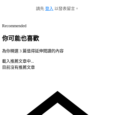
請先
登入
以發表留言。
Recommended
你可能也喜歡
為你精選 3 篇值得延伸閱讀的內容
載入推薦文章中...
目前沒有推薦文章